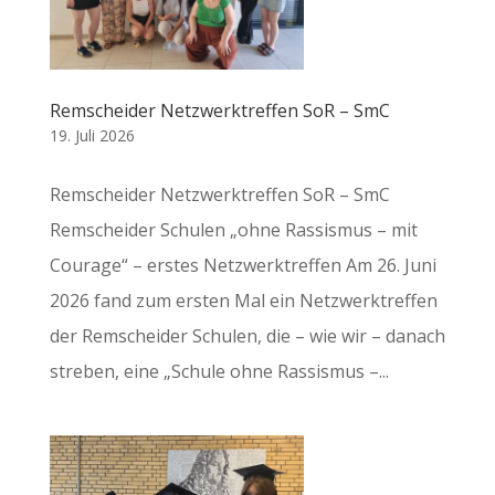
Remscheider Netzwerktreffen SoR – SmC
19. Juli 2026
Remscheider Netzwerktreffen SoR – SmC
Remscheider Schulen „ohne Rassismus – mit
Courage“ – erstes Netzwerktreffen Am 26. Juni
2026 fand zum ersten Mal ein Netzwerktreffen
der Remscheider Schulen, die – wie wir – danach
streben, eine „Schule ohne Rassismus –...