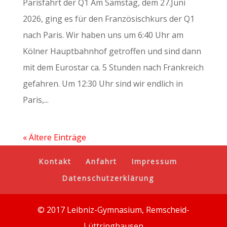
Parisfahrt der Q1 Am Samstag, dem 27.Juni
2026, ging es für den Französischkurs der Q1
nach Paris. Wir haben uns um 6:40 Uhr am
Kölner Hauptbahnhof getroffen und sind dann
mit dem Eurostar ca. 5 Stunden nach Frankreich
gefahren. Um 12:30 Uhr sind wir endlich in
Paris,...
« Ältere Einträge
Kontakt
Anfahrt
Impressum
Datenschutzerklärung
© 2017 Leibniz-Gymnasium, Remscheid-
Lüttringhausen