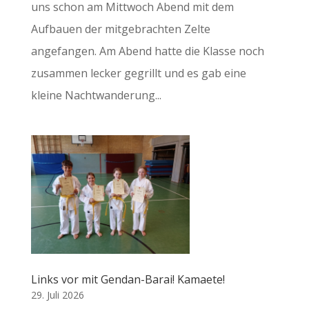
uns schon am Mittwoch Abend mit dem
Aufbauen der mitgebrachten Zelte
angefangen. Am Abend hatte die Klasse noch
zusammen lecker gegrillt und es gab eine
kleine Nachtwanderung...
Links vor mit Gendan-Barai! Kamaete!
29. Juli 2026