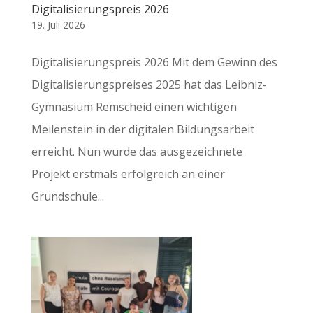
Digitalisierungspreis 2026
19. Juli 2026
Digitalisierungspreis 2026 Mit dem Gewinn des
Digitalisierungspreises 2025 hat das Leibniz-
Gymnasium Remscheid einen wichtigen
Meilenstein in der digitalen Bildungsarbeit
erreicht. Nun wurde das ausgezeichnete
Projekt erstmals erfolgreich an einer
Grundschule...