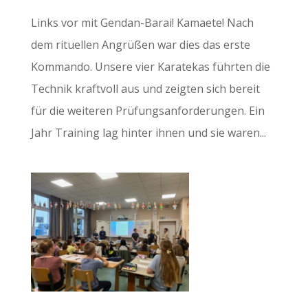
Links vor mit Gendan-Barai! Kamaete! ​Nach
dem rituellen Angrüßen war dies das erste
Kommando. Unsere vier Karatekas führten die
Technik kraftvoll aus und zeigten sich bereit
für die weiteren Prüfungsanforderungen. Ein
Jahr Training lag hinter ihnen und sie waren...