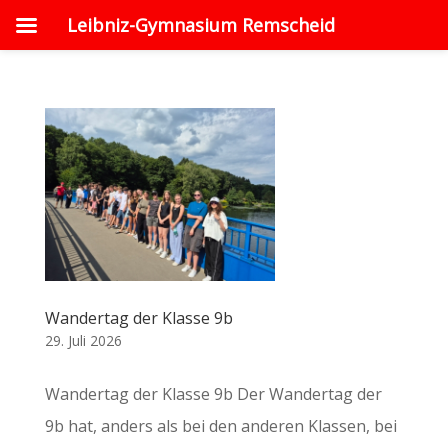
Leibniz-Gymnasium Remscheid
Wandertag der Klasse 9b
29. Juli 2026
Wandertag der Klasse 9b ​Der Wandertag der
9b hat, anders als bei den anderen Klassen, bei