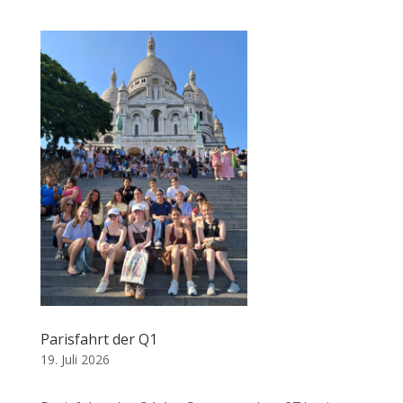
Parisfahrt der Q1
19. Juli 2026