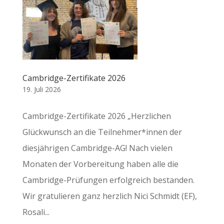
Cambridge-Zertifikate 2026
19. Juli 2026
Cambridge-Zertifikate 2026 „Herzlichen
Glückwunsch an die Teilnehmer*innen der
diesjährigen Cambridge-AG! Nach vielen
Monaten der Vorbereitung haben alle die
Cambridge-Prüfungen erfolgreich bestanden.
Wir gratulieren ganz herzlich Nici Schmidt (EF),
Rosali...