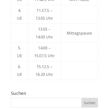
4.
11.57,5 –
UE
13.05 Uhr
13.05 –
Mittagspause
14.00 Uhr
5.
14.00 –
UE
15.07,5 Uhr
6.
15.12,5 –
UE
16.20 Uhr
Suchen