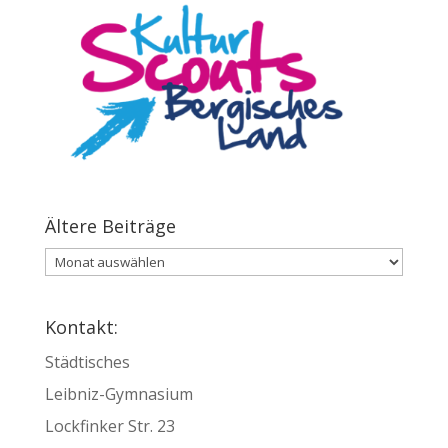
Ältere Beiträge
Ältere
Beiträge
Kontakt:
Städtisches
Leibniz-Gymnasium
Lockfinker Str. 23