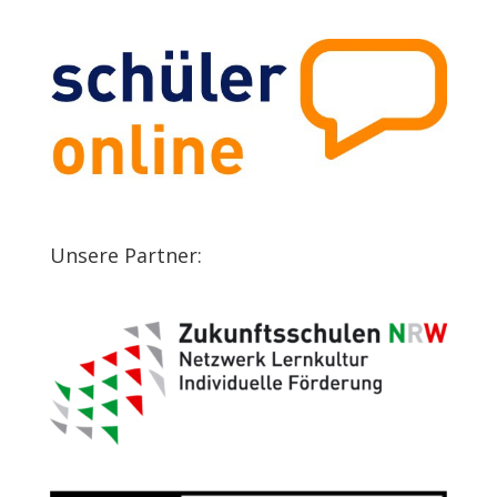
Unsere Partner: