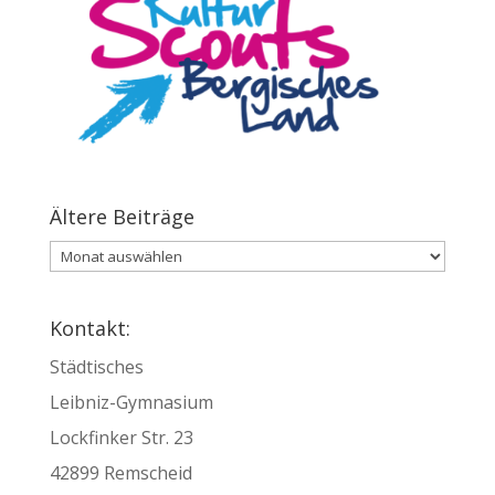
Ältere Beiträge
Ältere
Beiträge
Kontakt:
Städtisches
Leibniz-Gymnasium
Lockfinker Str. 23
42899 Remscheid