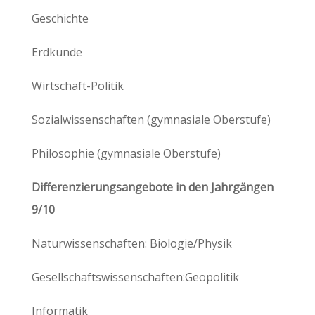
Geschichte
Erdkunde
Wirtschaft-Politik
Sozialwissenschaften (gymnasiale Oberstufe)
Philosophie (gymnasiale Oberstufe)
Differenzierungsangebote in den Jahrgängen
9/10
Naturwissenschaften: Biologie/Physik
Gesellschaftswissenschaften:Geopolitik
Informatik