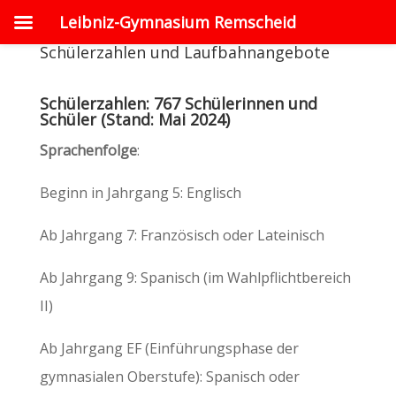
Leibniz-Gymnasium Remscheid
Schülerzahlen und Laufbahnangebote
Schülerzahlen: 767 Schülerinnen und
Schüler (Stand: Mai 2024)
Sprachenfolge
:
Beginn in Jahrgang 5: Englisch
Ab Jahrgang 7: Französisch oder Lateinisch
Ab Jahrgang 9: Spanisch (im Wahlpflichtbereich
II)
Ab Jahrgang EF (Einführungsphase der
gymnasialen Oberstufe): Spanisch oder