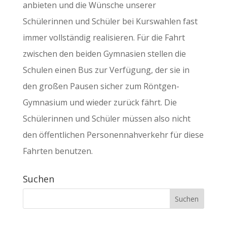
anbieten und die Wünsche unserer
Schülerinnen und Schüler bei Kurswahlen fast
immer vollständig realisieren. Für die Fahrt
zwischen den beiden Gymnasien stellen die
Schulen einen Bus zur Verfügung, der sie in
den großen Pausen sicher zum Röntgen-
Gymnasium und wieder zurück fährt. Die
Schülerinnen und Schüler müssen also nicht
den öffentlichen Personennahverkehr für diese
Fahrten benutzen.
Suchen