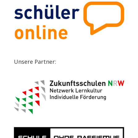
Unsere Partner: