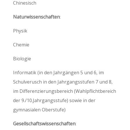
Chinesisch
Naturwissenschaften
:
Physik
Chemie
Biologie
Informatik (in den Jahrgängen 5 und 6, im
Schulverusch in den Jahrgangsstufen 7 und 8,
im Differenzierungsbereich (Wahlpflichtbereich
der 9./10.Jahrgangsstufe) sowie in der
gymnasialen Oberstufe)
Gesellschaftswissenschaften
: