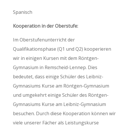
Spanisch
Kooperation in der Oberstufe:
Im Oberstufenunterricht der
Qualifikationsphase (Q1 und Q2) kooperieren
wir in einigen Kursen mit dem Röntgen-
Gymnasium in Remscheid-Lennep. Dies
bedeutet, dass einige Schüler des Leibniz-
Gymnasiums Kurse am Röntgen-Gymnasium
und umgekehrt einige Schüler des Röntgen-
Gymnasiums Kurse am Leibniz-Gymnasium
besuchen. Durch diese Kooperation können wir
viele unserer Fächer als Leistungskurse