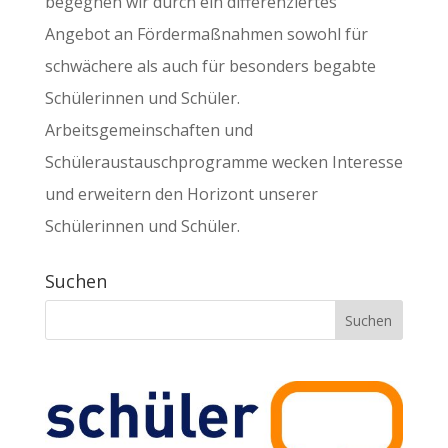
begegnen wir durch ein differenziertes
Angebot an Fördermaßnahmen sowohl für
schwächere als auch für besonders begabte
Schülerinnen und Schüler.
Arbeitsgemeinschaften und
Schüleraustauschprogramme wecken Interesse
und erweitern den Horizont unserer
Schülerinnen und Schüler.
Suchen