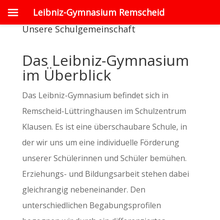
Leibniz-Gymnasium Remscheid
Unsere Schulgemeinschaft
Das Leibniz-Gymnasium
im Überblick
Das Leibniz-Gymnasium befindet sich in
Remscheid-Lüttringhausen im Schulzentrum
Klausen. Es ist eine überschaubare Schule, in
der wir uns um eine individuelle Förderung
unserer Schülerinnen und Schüler bemühen.
Erziehungs- und Bildungsarbeit stehen dabei
gleichrangig nebeneinander. Den
unterschiedlichen Begabungsprofilen