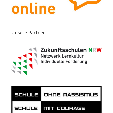
Unsere Partner: