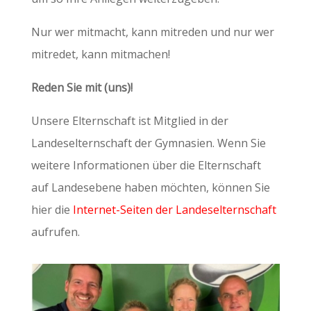
Nur wer mitmacht, kann mitreden und nur wer
mitredet, kann mitmachen!
Reden Sie mit (uns)!
Unsere Elternschaft ist Mitglied in der
Landeselternschaft der Gymnasien. Wenn Sie
weitere Informationen über die Elternschaft
auf Landesebene haben möchten, können Sie
hier die
Internet-Seiten der Landeselternschaft
aufrufen.