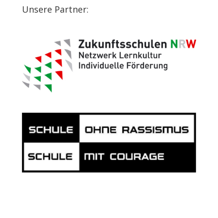
Unsere Partner: