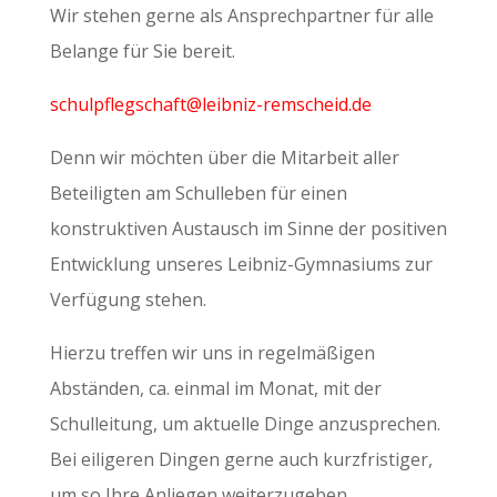
Wir stehen gerne als Ansprechpartner für alle
Belange für Sie bereit.
schulpflegschaft@leibniz-remscheid.de
Denn wir möchten über die Mitarbeit aller
Beteiligten am Schulleben für einen
konstruktiven Austausch im Sinne der positiven
Entwicklung unseres Leibniz-Gymnasiums zur
Verfügung stehen.
Hierzu treffen wir uns in regelmäßigen
Abständen, ca. einmal im Monat, mit der
Schulleitung, um aktuelle Dinge anzusprechen.
Bei eiligeren Dingen gerne auch kurzfristiger,
um so Ihre Anliegen weiterzugeben.