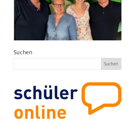
Suchen