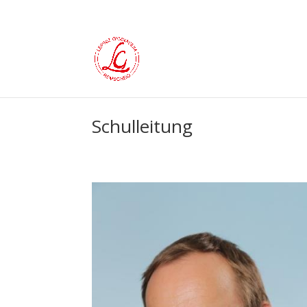
Schulleitung