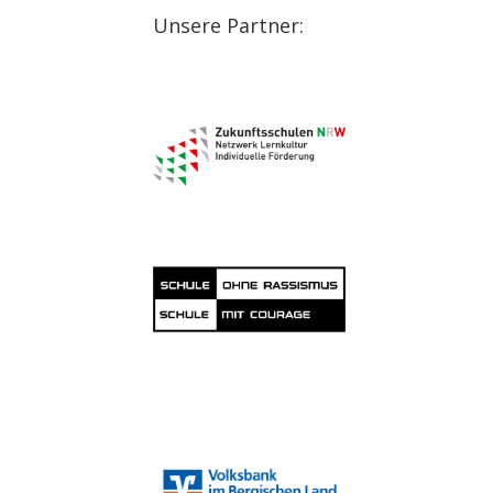
Unsere Partner: